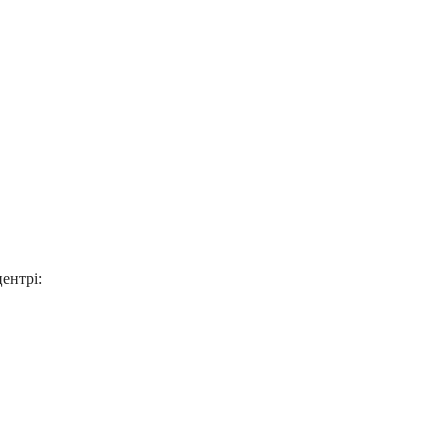
ентрі: