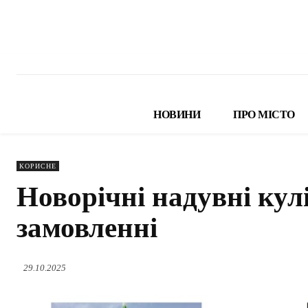
НОВИНИ
ПРО МІСТО
КОРИСНЕ
Новорічні надувні кул
замовленні
29.10.2025