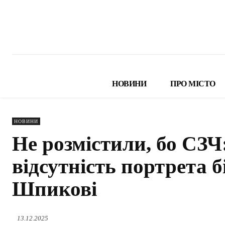
НОВИНИ
ПРО МІСТО
НОВИНИ
Не розмістили, бо СЗЧ
відсутність портрета б
Шпикові
13.12.2025