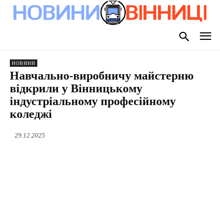
НОВИНИ
Навчально-виробничу майстерню
відкрили у Вінницькому
індустріальному професійному
коледжі
29.12.2025