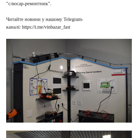
"слюсар-ремонтник".
Читайте новини у нашому Telegram-
каналі: https://t.me/vinbazar_fast