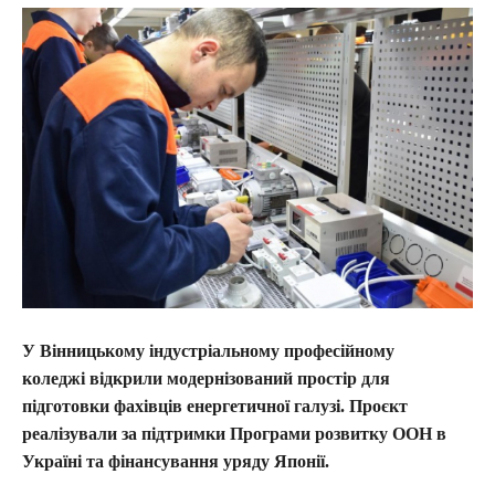
У Вінницькому індустріальному професійному
коледжі відкрили модернізований простір для
підготовки фахівців енергетичної галузі. Проєкт
реалізували за підтримки Програми розвитку ООН в
Україні та фінансування уряду Японії.