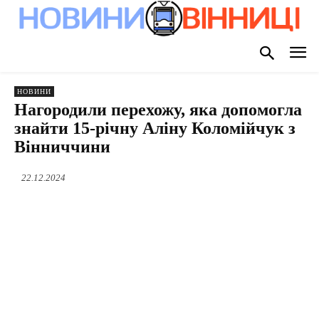
НОВИНИ
Нагородили перехожу, яка допомогла
знайти 15-річну Аліну Коломійчук з
Вінниччини
22.12.2024