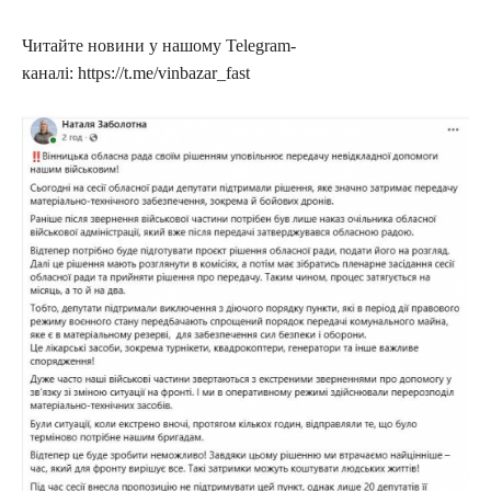
Читайте новини у нашому Telegram-
каналі: https://t.me/vinbazar_fast