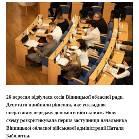
26 вересня відбулася сесія Вінницької обласної ради.
Депутати прийняли рішення, яке
ускладнює
оперативну передачу допомоги військовим. Нову
схему розкритикувала перша заступниця начальника
Вінницької обласної військової адміністрації Наталя
Заболотна.