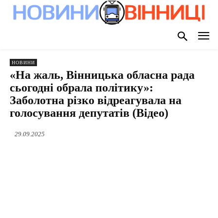
НОВИНИ
«На жаль, Вінницька обласна рада
сьогодні обрала політику»:
Заболотна різко відреагувала на
голосування депутатів (Відео)
29.09.2025