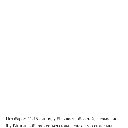
Незабаром,11-15 липня, у більшості областей, в тому числі
й у Вінницькій, очікується сильна спека: максимальна