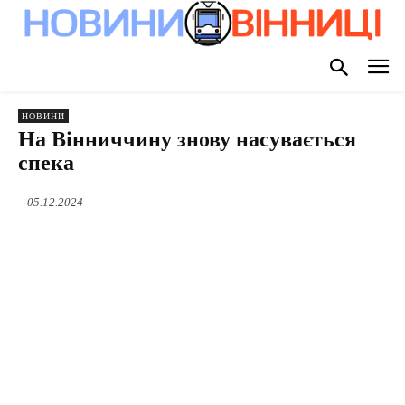
НОВИНИ
На Вінниччину знову насувається
спека
05.12.2024