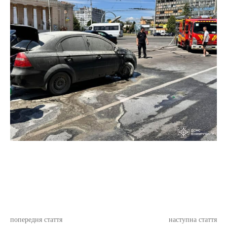
попередня стаття
наступна стаття