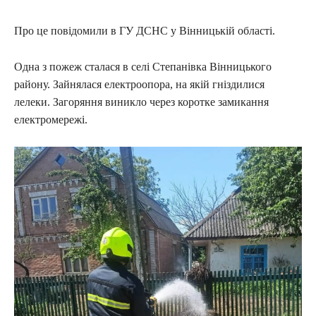
Про це повідомили в ГУ ДСНС у Вінницькій області.
Одна з пожеж сталася в селі Степанівка Вінницького
району. Зайнялася електроопора, на якій гніздилися
лелеки. Загоряння виникло через коротке замикання
електромережі.