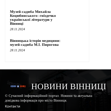
Музей-садиба Михайла
Коцюбинського: гніздечко
української літератури у
Вінниці
28.11.2024
Вінницька історія медицини:
музей-садиба М.І. Пирогова
28.11.2024
НОВИНИ ВІННИЦІ
© Сучасний інформаційний портал. Новини та актуальна
довідкова інформація про місто Вінниця.
Контакти