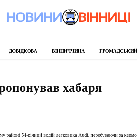
ДОВІДКОВА
ВІННИЧЧИНА
ГРОМАДСЬКИЙ
пропонував хабаря
поділіться
у районі 54-річний водій легковика Audi, перебуваючи за кермо