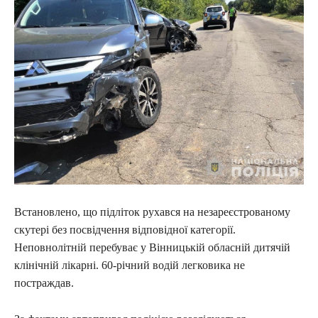
Встановлено, що підліток рухався на незареєстрованому
скутері без посвідчення відповідної категорії.
Неповнолітній перебуває у Вінницькій обласній дитячій
клінічній лікарні. 60-річний водій легковика не
постраждав.