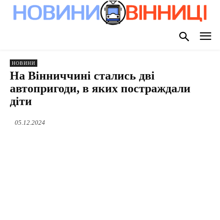
НОВИНИ
На Вінниччині стались дві
автопригоди, в яких постраждали
діти
05.12.2024