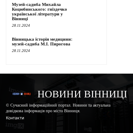
Музей-садиба Михайла
Коцюбинського: гніздечко
української літератури у
Вінниці
28.11.2024
Вінницька історія медицини:
музей-садиба М.І. Пирогова
28.11.2024
НОВИНИ ВІННИЦІ
© Сучасний інформаційний портал. Новини та актуальна
довідкова інформація про місто Вінниця.
Контакти