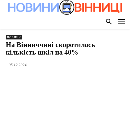
НОВИНИ
На Вінниччині скоротилась
кількість шкіл на 40%
05.12.2024