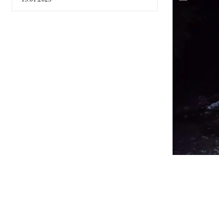
поділіть