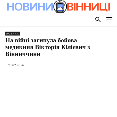
НОВИНИ
На війні загинула бойова
медикиня Вікторія Кілієвич з
Вінниччини
09.02.2026