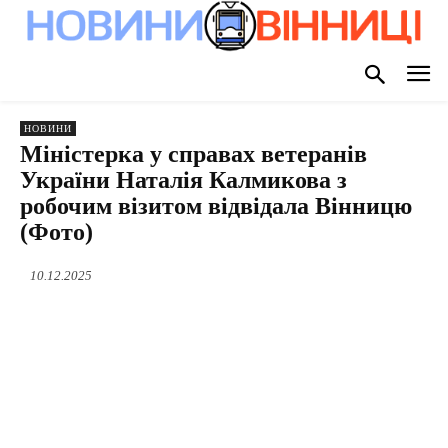
НОВИНИ
Міністерка у справах ветеранів
України Наталія Калмикова з
робочим візитом відвідала Вінницю
(Фото)
10.12.2025