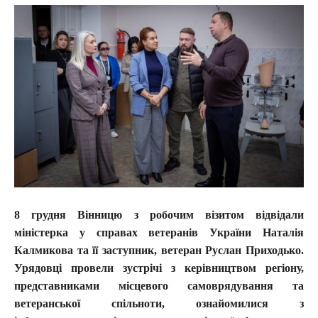
8 грудня Вінницю з робочим візитом відвідали
міністерка у справах ветеранів України Наталія
Калмикова та її заступник, ветеран Руслан Приходько.
Урядовці провели зустрічі з керівництвом регіону,
представниками місцевого самоврядування та
ветеранської спільноти, ознайомилися з