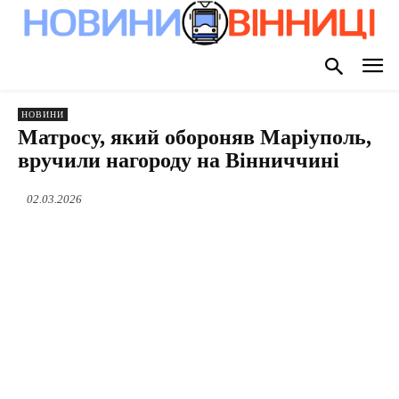
НОВИНИ
Матросу, який обороняв Маріуполь,
вручили нагороду на Вінниччині
02.03.2026