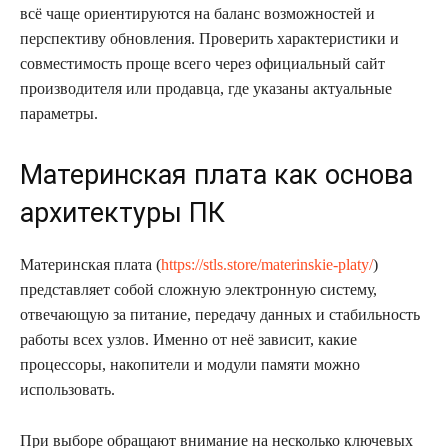
всё чаще ориентируются на баланс возможностей и
перспективу обновления. Проверить характеристики и
совместимость проще всего через официальный сайт
производителя или продавца, где указаны актуальные
параметры.
Материнская плата как основа
архитектуры ПК
Материнская плата (
https://stls.store/materinskie-platy/
)
представляет собой сложную электронную систему,
отвечающую за питание, передачу данных и стабильность
работы всех узлов. Именно от неё зависит, какие
процессоры, накопители и модули памяти можно
использовать.
При выборе обращают внимание на несколько ключевых