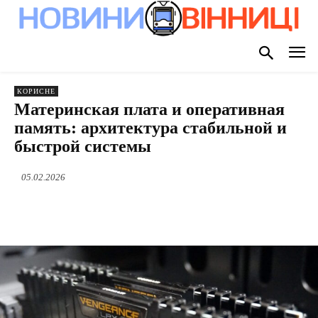
КОРИСНЕ
Материнская плата и оперативная
память: архитектура стабильной и
быстрой системы
05.02.2026