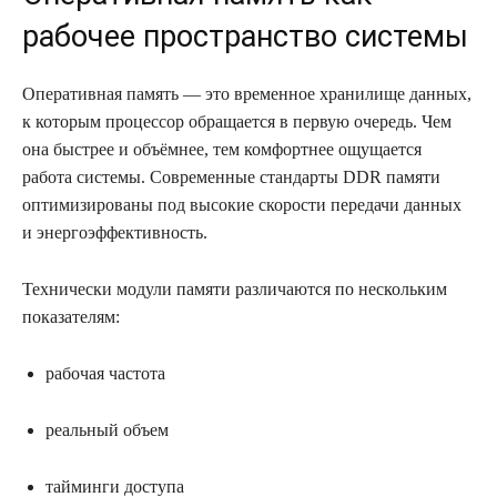
рабочее пространство системы
Оперативная память — это временное хранилище данных,
к которым процессор обращается в первую очередь. Чем
она быстрее и объёмнее, тем комфортнее ощущается
работа системы. Современные стандарты DDR памяти
оптимизированы под высокие скорости передачи данных
и энергоэффективность.
Технически модули памяти различаются по нескольким
показателям:
рабочая частота
реальный объем
тайминги доступа