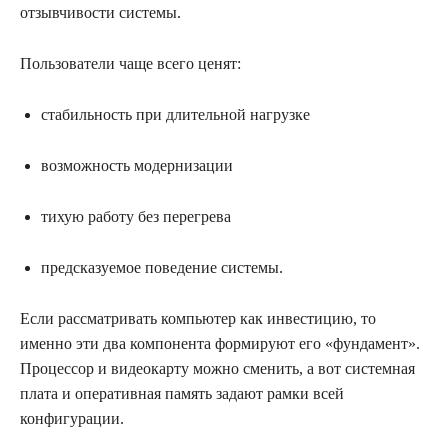
отзывчивости системы.
Пользователи чаще всего ценят:
стабильность при длительной нагрузке
возможность модернизации
тихую работу без перегрева
предсказуемое поведение системы.
Если рассматривать компьютер как инвестицию, то
именно эти два компонента формируют его «фундамент».
Процессор и видеокарту можно сменить, а вот системная
плата и оперативная память задают рамки всей
конфигурации.