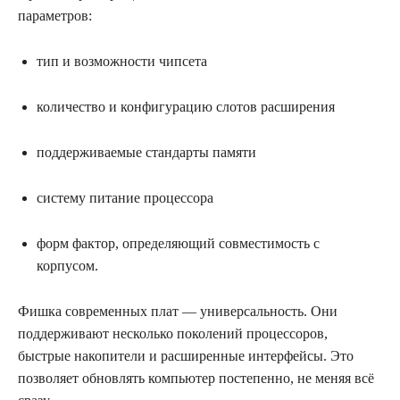
параметров:
тип и возможности чипсета
количество и конфигурацию слотов расширения
поддерживаемые стандарты памяти
систему питание процессора
форм фактор, определяющий совместимость с
корпусом.
Фишка современных плат — универсальность. Они
поддерживают несколько поколений процессоров,
быстрые накопители и расширенные интерфейсы. Это
позволяет обновлять компьютер постепенно, не меняя всё