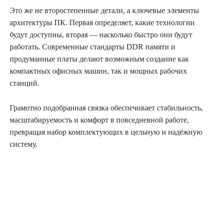
Это же не второстепенные детали, а ключевые элементы
архитектуры ПК. Первая определяет, какие технологии
будут доступны, вторая — насколько быстро они будут
работать. Современные стандарты DDR памяти и
продуманные платы делают возможным создание как
компактных офисных машин, так и мощных рабочих
станций.
Грамотно подобранная связка обеспечивает стабильность,
масштабируемость и комфорт в повседневной работе,
превращая набор комплектующих в цельную и надёжную
систему.