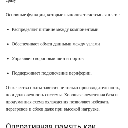
сразу.
Основные функции, которые выполняет системная плата:
Распределяет питание между компонентами
Обеспечивает обмен данными между узлами
Управляет скоростями шин и портов
Поддерживает подключение периферии.
От качества платы зависит не только производительность,
но и долговечность системы. Хорошая элементная база и
продуманная схема охлаждения позволяют избежать
перегревов и сбоев даже при высокой нагрузке.
Оперативная память как