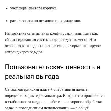
учёт форм фактора корпуса
расчёт запаса по питанию и охлаждению.
На практике оптимальная конфигурация выглядит как
сбалансированная система, где нет «узких мест». Это
особенно важно для пользователей, которые планируют
апгрейд через год-два.
Пользовательская ценность и
реальная выгода
Связка материнская плата + оперативная память
определяет характер компьютера. В играх это проявляется
в стабильности кадров, в работе — в скорости обработки
задач, в повседневном использовании — в общей