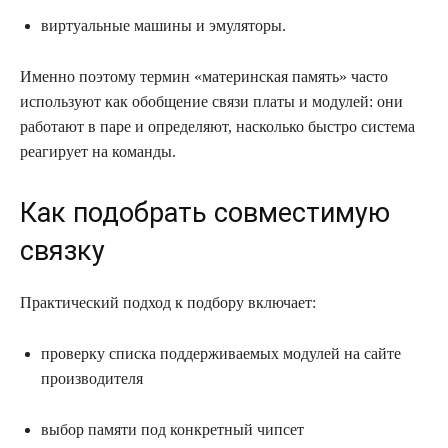
виртуальные машины и эмуляторы.
Именно поэтому термин «материнская память» часто
используют как обобщение связи платы и модулей: они
работают в паре и определяют, насколько быстро система
реагирует на команды.
Как подобрать совместимую
связку
Практический подход к подбору включает:
проверку списка поддерживаемых модулей на сайте
производителя
выбор памяти под конкретный чипсет