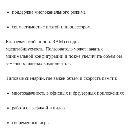
поддержка многоканального режима
совместимость с платой и процессором.
Ключевая особенность RАМ сегодня —
масштабируемость. Пользователь может начать с
минимальной конфигурации и позже увеличить объём без
замены остальных компонентов.
Типовые сценарии, где важен объём и скорость памяти:
многозадачность в офисных и браузерных приложениях
работа с графикой и видео
современные игры