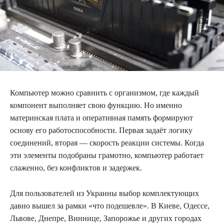
Компьютер можно сравнить с организмом, где каждый
компонент выполняет свою функцию. Но именно
материнская плата и оперативная память формируют
основу его работоспособности. Первая задаёт логику
соединений, вторая — скорость реакции системы. Когда
эти элементы подобраны грамотно, компьютер работает
слаженно, без конфликтов и задержек.
Для пользователей из Украины выбор комплектующих
давно вышел за рамки «что подешевле». В Киеве, Одессе,
Львове, Днепре, Виннице, Запорожье и других городах