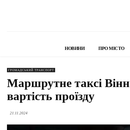
НОВИНИ
ПРО МІСТО
ГРОМАДСЬКИЙ ТРАНСПОРТ
Маршрутне таксі Вінн
вартість проїзду
21.11.2024