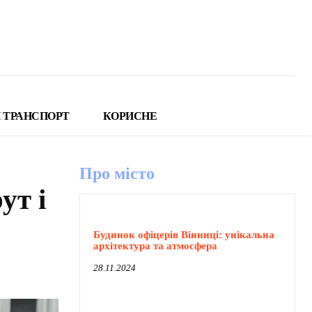
 ТРАНСПОРТ
КОРИСНЕ
Про місто
ут і
Будинок офіцерів Вінниці: унікальна
архітектура та атмосфера
28.11.2024