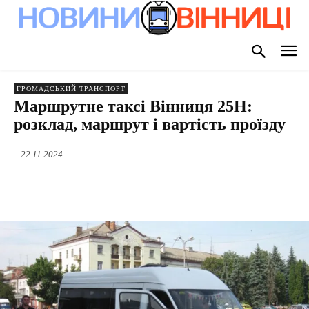
ГРОМАДСЬКИЙ ТРАНСПОРТ
Маршрутне таксі Вінниця 25Н:
розклад, маршрут і вартість проїзду
22.11.2024