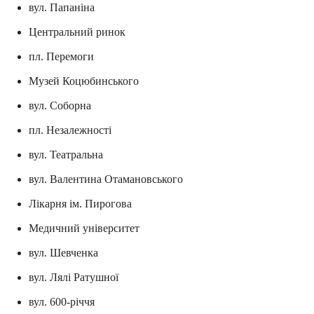
вул. Папаніна
Центральний ринок
пл. Перемоги
Музей Коцюбинського
вул. Соборна
пл. Незалежності
вул. Театральна
вул. Валентина Отамановського
Лікарня ім. Пирогова
Медичний університет
вул. Шевченка
вул. Лялі Ратушної
вул. 600-річчя