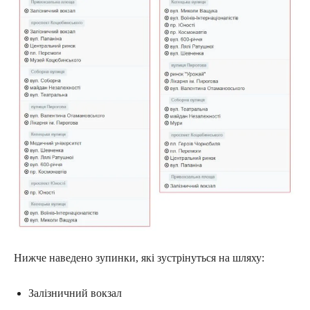
Нижче наведено зупинки, які зустрінуться на шляху:
Залізничний вокзал