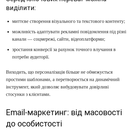
виділити:
миттєве створення візуального та текстового контенту;
можливість адаптувати рекламні повідомлення під різні
канали — соцмережі, сайти, відеоплатформи;
зростання конверсії за рахунок точного влучання в
потреби аудиторії.
Виходить, що персоналізація більше не обмежується
простими шаблонами, а перетворюється на динамічний
інструмент, який дозволяє вибудовувати довірливі
стосунки з клієнтами.
Email-маркетинг: від масовості
до особистості