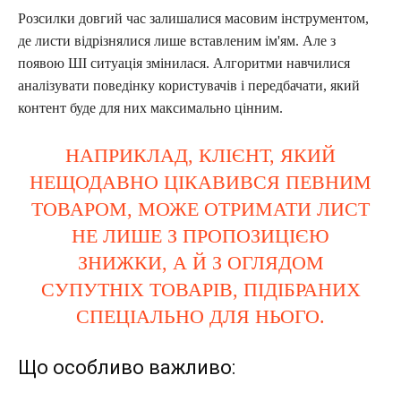
Розсилки довгий час залишалися масовим інструментом,
де листи відрізнялися лише вставленим ім'ям. Але з
появою ШІ ситуація змінилася. Алгоритми навчилися
аналізувати поведінку користувачів і передбачати, який
контент буде для них максимально цінним.
НАПРИКЛАД, КЛІЄНТ, ЯКИЙ
НЕЩОДАВНО ЦІКАВИВСЯ ПЕВНИМ
ТОВАРОМ, МОЖЕ ОТРИМАТИ ЛИСТ
НЕ ЛИШЕ З ПРОПОЗИЦІЄЮ
ЗНИЖКИ, А Й З ОГЛЯДОМ
СУПУТНІХ ТОВАРІВ, ПІДІБРАНИХ
СПЕЦІАЛЬНО ДЛЯ НЬОГО.
Що особливо важливо: