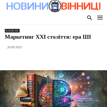
КОРИСНЕ
Маркетинг XXI століття: ера ШІ
20.09.2025