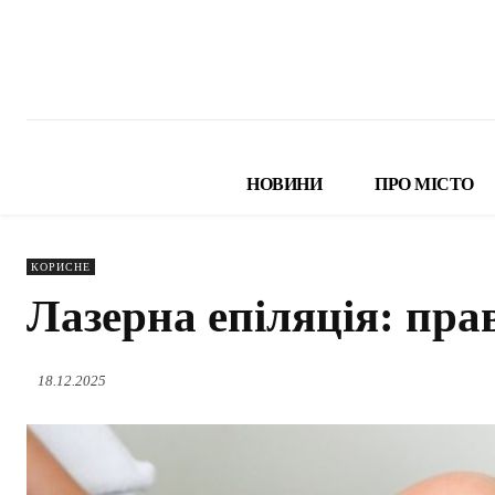
НОВИНИ
ПРО МІСТО
КОРИСНЕ
Лазерна епіляція: пра
18.12.2025