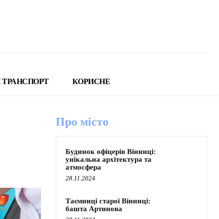
 ТРАНСПОРТ
КОРИСНЕ
Про місто
Будинок офіцерів Вінниці:
унікальна архітектура та
атмосфера
28.11.2024
Таємниці старої Вінниці:
башта Артинова