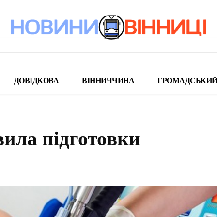
ДОВІДКОВА
ВІННИЧЧИНА
ГРОМАДСЬКИЙ
вила підготовки
поділіться