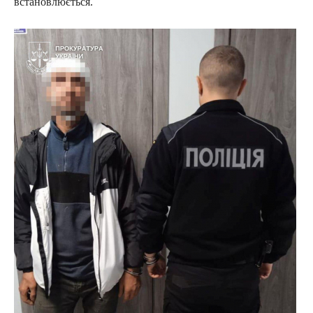
встановлюється.