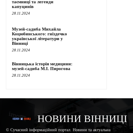
таємниці та легенди
капуцинів
28.11.2024
Музей-садиба Михайла
Коцюбинського: гніздечко
української літератури у
Вінниці
28.11.2024
Вінницька історія медицини:
музей-садиба М.І. Пирогова
28.11.2024
НОВИНИ ВІННИЦІ
© Сучасний інформаційний портал. Новини та актуальна