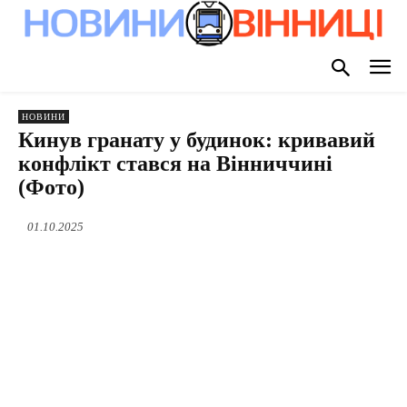
НОВИНИ
Кинув гранату у будинок: кривавий
конфлікт стався на Вінниччині
(Фото)
01.10.2025