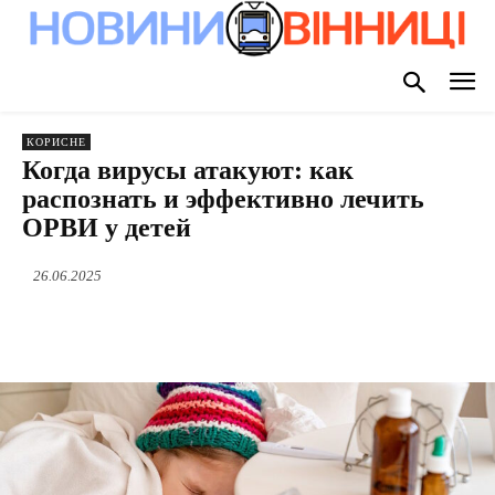
КОРИСНЕ
Когда вирусы атакуют: как
распознать и эффективно лечить
ОРВИ у детей
26.06.2025