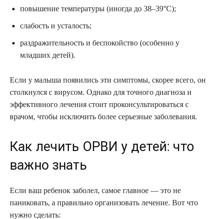
повышение температуры (иногда до 38–39°C);
слабость и усталость;
раздражительность и беспокойство (особенно у
младших детей).
Если у малыша появились эти симптомы, скорее всего, он
столкнулся с вирусом. Однако для точного диагноза и
эффективного лечения стоит проконсультироваться с
врачом, чтобы исключить более серьезные заболевания.
Как лечить ОРВИ у детей: что
важно знать
Если ваш ребенок заболел, самое главное — это не
паниковать, а правильно организовать лечение. Вот что
нужно сделать: