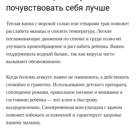
почувствовать себя лучше
Теплая ванна с морской солью или отварами трав поможет
расслабить мышцы и снизить температуру. Легкие
поглаживающие движения по спинке и груди позволят
улучшить кровообращение и расслабить ребенка. Важно
поддерживать водный баланс, так как вирусы часто
вызывают обезвоживание.
Когда болезнь атакует, важно не паниковать, а действовать
спокойно и грамотно. Использование детского препарата,
соблюдение режима, правильное питание и внимание к
состоянию ребенка — вот ключ к быстрому
выздоровлению. Своевременная консультация с врачом
поможет избежать осложнений и гарантирует здоровье
вашему малышу.