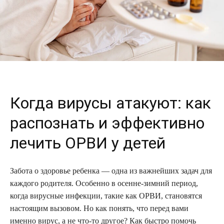
Когда вирусы атакуют: как
распознать и эффективно
лечить ОРВИ у детей
Забота о здоровье ребенка — одна из важнейших задач для
каждого родителя. Особенно в осенне-зимний период,
когда вирусные инфекции, такие как ОРВИ, становятся
настоящим вызовом. Но как понять, что перед вами
именно вирус, а не что-то другое? Как быстро помочь