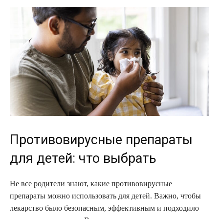
Противовирусные препараты
для детей: что выбрать
Не все родители знают, какие противовирусные
препараты можно использовать для детей. Важно, чтобы
лекарство было безопасным, эффективным и подходило