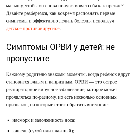
малышу, чтобы он снова почувствовал себя как прежде?
Давайте разберемся, как вовремя распознать первые
симптомы и эффективно лечить болезнь, используя
детское противовирусное
.
Симптомы ОРВИ у детей: не
пропустите
Каждому родителю знакомы моменты, когда ребенок вдруг
становится вялым и капризным. ОРВИ — это острое
респираторное вирусное заболевание, которое может
проявляться по-разному, но есть несколько основных
признаков, на которые стоит обратить внимание:
насморк и заложенность носа;
кашель (сухой или влажный);