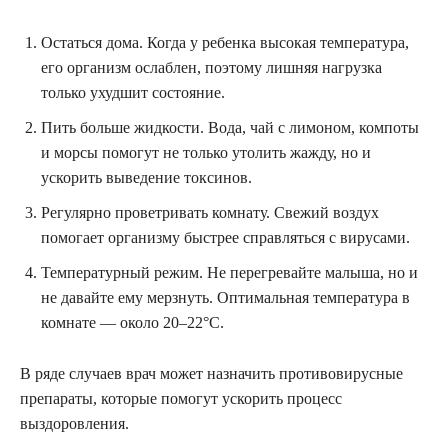
Остаться дома. Когда у ребенка высокая температура,
его организм ослаблен, поэтому лишняя нагрузка
только ухудшит состояние.
Пить больше жидкости. Вода, чай с лимоном, компоты
и морсы помогут не только утолить жажду, но и
ускорить выведение токсинов.
Регулярно проветривать комнату. Свежий воздух
помогает организму быстрее справляться с вирусами.
Температурный режим. Не перегревайте малыша, но и
не давайте ему мерзнуть. Оптимальная температура в
комнате — около 20–22°C.
В ряде случаев врач может назначить противовирусные
препараты, которые помогут ускорить процесс
выздоровления.