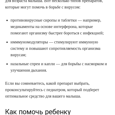
для возраста малыша. Вот несколько типов препаратов,
которые могут помочь в борьбе с вирусом:
противовирусные сиропы и таблетки — например,
медикаменты на основе интерферона, которые
помогают организму быстрее бороться с инфекцией;
имммуномодуляторы — стимулируют иммунную
систему и повышают сопротивляемость организма
вирусам;
назальные спреи и капли — для борьбы с насморком и
улучшения дыхания.
Если вы сомневаетесь, какой препарат выбрать,
проконсультируйтесь с педиатром, который подберет
оптимальное средство для вашего малыша.
Как помочь ребенку