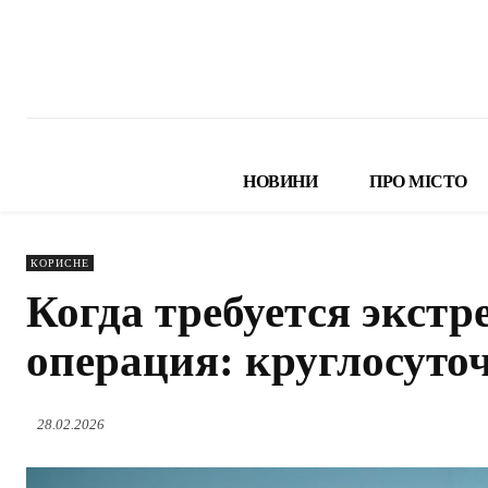
НОВИНИ
ПРО МІСТО
КОРИСНЕ
Когда требуется экст
операция: круглосуто
28.02.2026