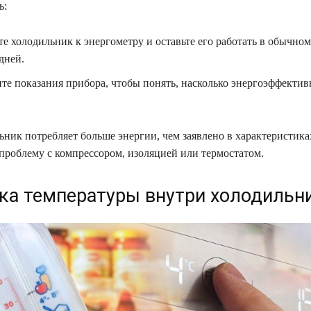
ь:
е холодильник к энергометру и оставьте его работать в обычно
дней.
те показания прибора, чтобы понять, насколько энергоэффектив
ьник потребляет больше энергии, чем заявлено в характеристика
 проблему с компрессором, изоляцией или термостатом.
ка температуры внутри холодильн