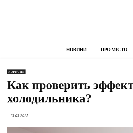
НОВИНИ
ПРО МІСТО
КОРИСНЕ
Как проверить эффект
холодильника?
13.03.2025