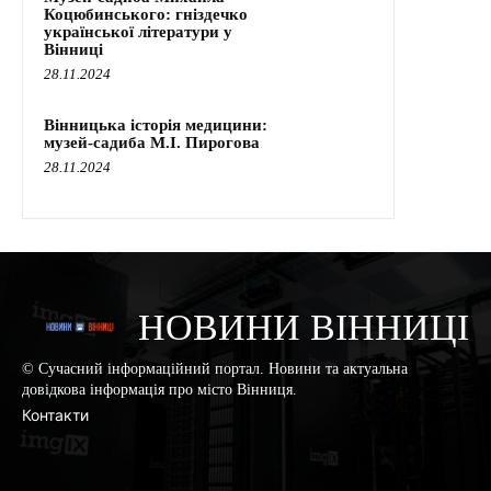
Коцюбинського: гніздечко
української літератури у
Вінниці
28.11.2024
Вінницька історія медицини:
музей-садиба М.І. Пирогова
28.11.2024
НОВИНИ ВІННИЦІ
© Сучасний інформаційний портал. Новини та актуальна
довідкова інформація про місто Вінниця.
Контакти