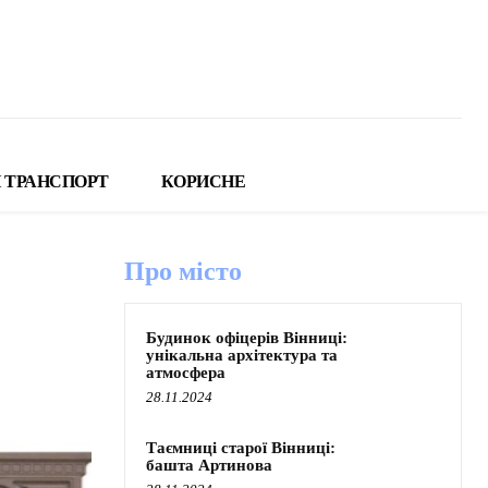
 ТРАНСПОРТ
КОРИСНЕ
Про місто
Будинок офіцерів Вінниці:
унікальна архітектура та
атмосфера
28.11.2024
Таємниці старої Вінниці:
башта Артинова