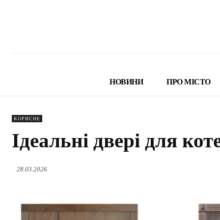
НОВИНИ
ПРО МІСТО
КОРИСНЕ
Ідеальні двері для кот
28.03.2026