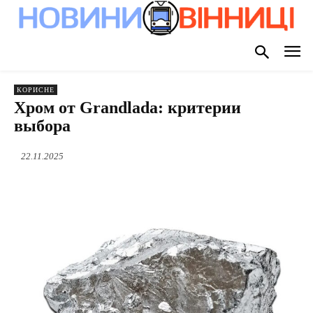
КОРИСНЕ
Хром от Grandlada: критерии
выбора
22.11.2025