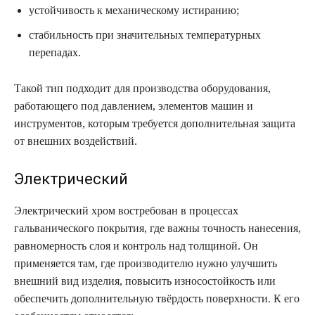
устойчивость к механическому истиранию;
стабильность при значительных температурных
перепадах.
Такой тип подходит для производства оборудования,
работающего под давлением, элементов машин и
инструментов, которым требуется дополнительная защита
от внешних воздействий.
Электрический
Электрический хром востребован в процессах
гальванического покрытия, где важны точность нанесения,
равномерность слоя и контроль над толщиной. Он
применяется там, где производителю нужно улучшить
внешний вид изделия, повысить износостойкость или
обеспечить дополнительную твёрдость поверхности. К его