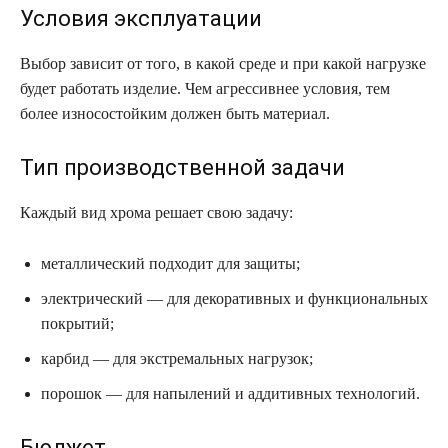
Условия эксплуатации
Выбор зависит от того, в какой среде и при какой нагрузке
будет работать изделие. Чем агрессивнее условия, тем
более износостойким должен быть материал.
Тип производственной задачи
Каждый вид хрома решает свою задачу:
металлический подходит для защиты;
электрический — для декоративных и функциональных
покрытий;
карбид — для экстремальных нагрузок;
порошок — для напылений и аддитивных технологий.
Бюджет