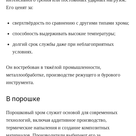
Его ценят за:
сверхтвёрдость по сравнению с другими типами хрома;
способность выдерживать высокие температуры;
долгий срок службы даже при неблагоприятных
условиях.
Он востребован в тяжёлой промышленности,
металлообработке, производстве режущего и бурового
инструмента.
В порошке
Порошковый хром служит основой для современных
технологий, включая аддитивное производство,
термические напыления и создание композитных
материалов. Производители выбирают его за