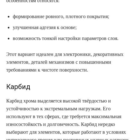
особенностям относятся:
формирование ровного, плотного покрытия;
улучшенная адгезия к основе;
возможность тонкой настройки параметров слоя.
Этот вариант идеален для электроники, декоративных
элементов, деталей механизмов с повышенными
требованиями к чистоте поверхности.
Карбид
Карбид хрома выделяется высокой твёрдостью и
устойчивостью к экстремальным нагрузкам. Его
используют в тех сферах, где требуется максимальная
износостойкость и долговечность. Карбид нередко
выбирают для элементов, которые работают в условиях
интенсивного трения или постоянных ударных нагрузок.