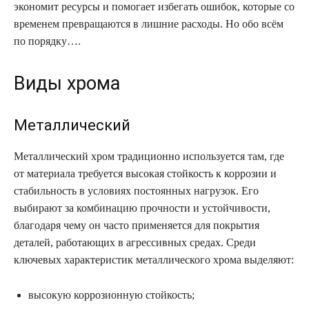
экономит ресурсы и помогает избегать ошибок, которые со
временем превращаются в лишние расходы. Но обо всём
по порядку….
Виды хрома
Металлический
Металлический хром традиционно используется там, где
от материала требуется высокая стойкость к коррозии и
стабильность в условиях постоянных нагрузок. Его
выбирают за комбинацию прочности и устойчивости,
благодаря чему он часто применяется для покрытия
деталей, работающих в агрессивных средах. Среди
ключевых характеристик металлического хрома выделяют:
высокую коррозионную стойкость;