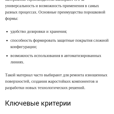
универсальность и возможность применения в самых
разных процессах. Основные преимущества порошковой
формы:
удобство дозировки и хранения;
способность формировать защитные покрытия сложной
конфигурации;
возможность использования в автоматизированных
линиях.
Такой материал часто выбирают для ремонта изношенных
поверхностей, создания жаростойких компонентов и
разработки новых технологических решений.
Ключевые критерии