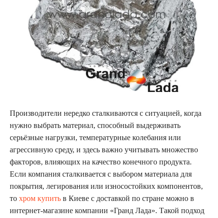
Производители нередко сталкиваются с ситуацией, когда
нужно выбрать материал, способный выдерживать
серьёзные нагрузки, температурные колебания или
агрессивную среду, и здесь важно учитывать множество
факторов, влияющих на качество конечного продукта.
Если компания сталкивается с выбором материала для
покрытия, легирования или износостойких компонентов,
то
хром купить
в Киеве с доставкой по стране можно в
интернет-магазине компании «Гранд Лада». Такой подход