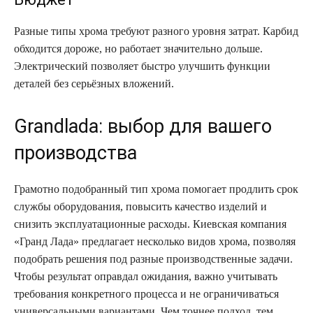
Разные типы хрома требуют разного уровня затрат. Карбид
обходится дороже, но работает значительно дольше.
Электрический позволяет быстро улучшить функции
деталей без серьёзных вложений.
Grandlada: выбор для вашего
производства
Грамотно подобранный тип хрома помогает продлить срок
службы оборудования, повысить качество изделий и
снизить эксплуатационные расходы. Киевская компания
«Гранд Лада» предлагает несколько видов хрома, позволяя
подобрать решения под разные производственные задачи.
Чтобы результат оправдал ожидания, важно учитывать
требования конкретного процесса и не ограничиваться
универсальными вариантами. Чем точнее подход, тем