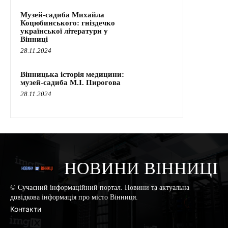
Музей-садиба Михайла
Коцюбинського: гніздечко
української літератури у
Вінниці
28.11.2024
Вінницька історія медицини:
музей-садиба М.І. Пирогова
28.11.2024
НОВИНИ ВІННИЦІ
© Сучасний інформаційний портал. Новини та актуальна
довідкова інформація про місто Вінниця.
Контакти