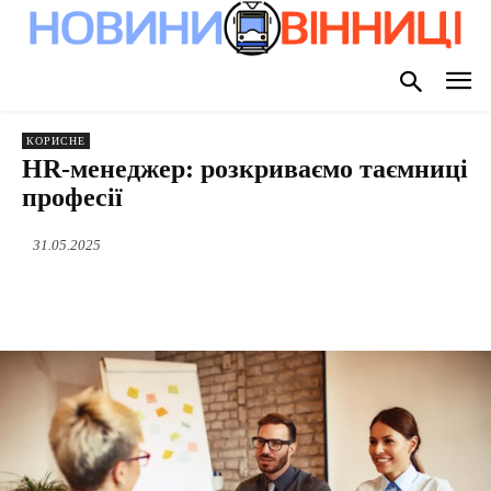
КОРИСНЕ
HR-менеджер: розкриваємо таємниці
професії
31.05.2025