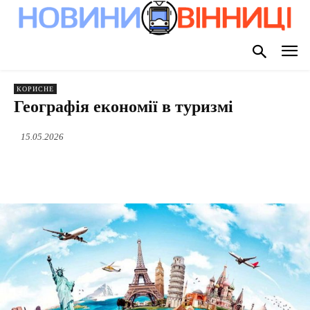
КОРИСНЕ
Географія економії в туризмі
15.05.2026