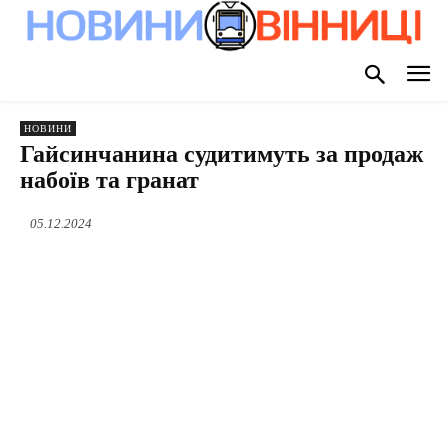
НОВИНИ
Гайсинчанина судитимуть за продаж
набоїв та гранат
05.12.2024