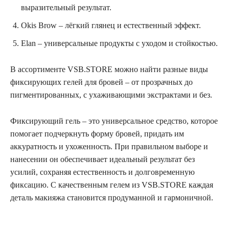
выразительный результат.
Okis Brow – лёгкий глянец и естественный эффект.
Elan – универсальные продукты с уходом и стойкостью.
В ассортименте VSB.STORE можно найти разные виды
фиксирующих гелей для бровей – от прозрачных до
пигментированных, с ухаживающими экстрактами и без.
Фиксирующий гель – это универсальное средство, которое
помогает подчеркнуть форму бровей, придать им
аккуратность и ухоженность. При правильном выборе и
нанесении он обеспечивает идеальный результат без
усилий, сохраняя естественность и долговременную
фиксацию. С качественным гелем из VSB.STORE каждая
деталь макияжа становится продуманной и гармоничной.