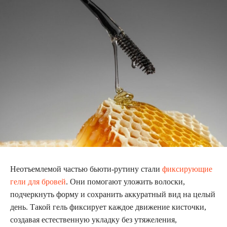
Неотъемлемой частью бьюти-рутину стали
фиксирующие
гели для бровей
. Они помогают уложить волоски,
подчеркнуть форму и сохранить аккуратный вид на целый
день. Такой гель фиксирует каждое движение кисточки,
создавая естественную укладку без утяжеления,