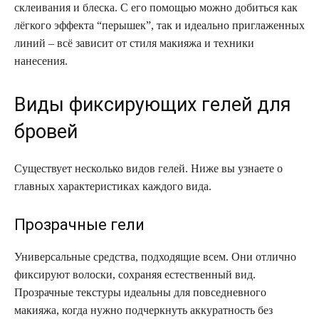
склеивания и блеска. С его помощью можно добиться как
лёгкого эффекта “перышек”, так и идеально приглаженных
линий – всё зависит от стиля макияжа и техники
нанесения.
Виды фиксирующих гелей для
бровей
Существует несколько видов гелей. Ниже вы узнаете о
главных характеристиках каждого вида.
Прозрачные гели
Универсальные средства, подходящие всем. Они отлично
фиксируют волоски, сохраняя естественный вид.
Прозрачные текстуры идеальны для повседневного
макияжа, когда нужно подчеркнуть аккуратность без