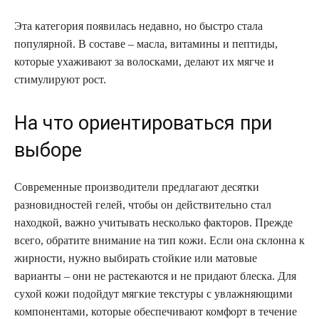
Эта категория появилась недавно, но быстро стала
популярной. В составе – масла, витамины и пептиды,
которые ухаживают за волосками, делают их мягче и
стимулируют рост.
На что ориентироваться при
выборе
Современные производители предлагают десятки
разновидностей гелей, чтобы он действительно стал
находкой, важно учитывать несколько факторов. Прежде
всего, обратите внимание на тип кожи. Если она склонна к
жирности, нужно выбирать стойкие или матовые
варианты – они не растекаются и не придают блеска. Для
сухой кожи подойдут мягкие текстуры с увлажняющими
компонентами, которые обеспечивают комфорт в течение