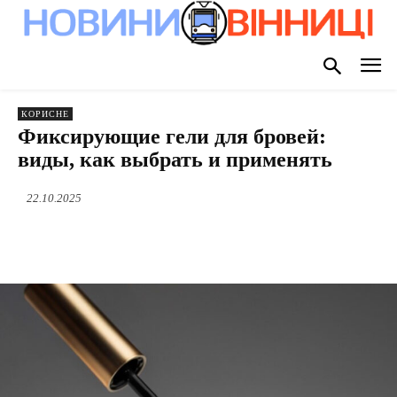
КОРИСНЕ
Фиксирующие гели для бровей:
виды, как выбрать и применять
22.10.2025