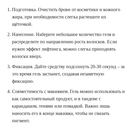
Подготовка. Очистить брови от косметики и кожного
жира, при необходимости слегка расчешите их
щёточкой.
Нанесение. Наберите небольшое количество геля и
распределите по направлению роста волосков. Если
нужен эффект лифтинга, можно слегка приподнять
волоски вверх.
Фиксация. Дайте средству подсохнуть 20-30 секунд – за
это время гель застынет, создавая незаметную
фиксацию.
Совместимость с макияжем. Гель можно использовать и
как самостоятельный продукт, и в тандеме с
карандашом, тенями или помадкой. Важно лишь
наносить его в конце макияжа, чтобы не смазать
пигмент.