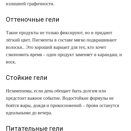
излишней графичности.
Оттеночные гели
Такие продукты не только фиксируют, но и придают
лёгкий цвет. Пигменты в составе мягко подкрашивают
волоски.. Это хороший вариант для тех, кто хочет
сэкономить время – один продукт заменяет и карандаш, и
воск.
Стойкие гели
Незаменимы, если день обещает быть долгим или
предстоит важное событие. Водостойкие формулы не
боятся жары, дождя и прикосновений – брови останутся
идеальными до вечера.
Питательные гели