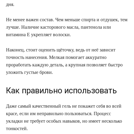
дня.
Не менее важен состав. Чем меньше спирта и отдушек, тем
лучше. Наличие касторового масла, пантенола или
витамина Е укрепляет волоски.
Наконец, стоит оценить щёточку, ведь от неё зависит
точность нанесения. Мелкая помогает аккуратно
проработать каждую деталь, а крупная позволяет быстро
уложить густые брови.
Как правильно использовать
Даже самый качественный гель не покажет себя во всей
красе, если им неправильно пользоваться. Процесс
укладки не требует особых навыков, но имеет несколько
тонкостей.