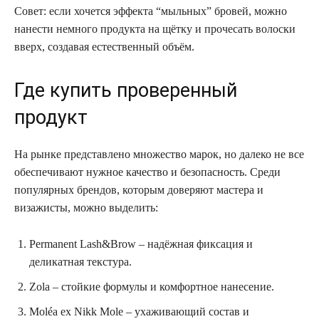
Совет: если хочется эффекта “мыльных” бровей, можно
нанести немного продукта на щётку и прочесать волоски
вверх, создавая естественный объём.
Где купить проверенный
продукт
На рынке представлено множество марок, но далеко не все
обеспечивают нужное качество и безопасность. Среди
популярных брендов, которым доверяют мастера и
визажисты, можно выделить:
Permanent Lash&Brow – надёжная фиксация и
деликатная текстура.
Zola – стойкие формулы и комфортное нанесение.
Moléa ex Nikk Mole – ухаживающий состав и