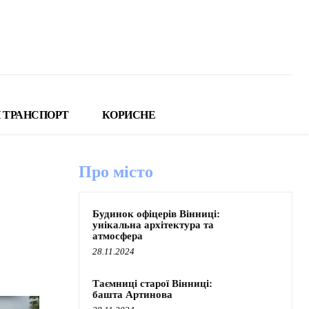
 ТРАНСПОРТ
КОРИСНЕ
Про місто
Будинок офіцерів Вінниці:
унікальна архітектура та
атмосфера
28.11.2024
Таємниці старої Вінниці:
башта Артинова