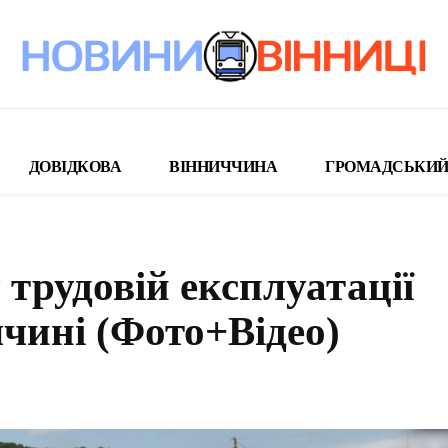
ДОВІДКОВА
ВІННИЧЧИНА
ГРОМАДСЬКИЙ
трудовій експлуатації
чині (Фото+Відео)
поділіться