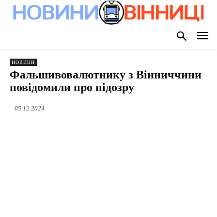
НОВИНИ
Фальшивовалютнику з Вінниччини
повідомили про підозру
05.12.2024