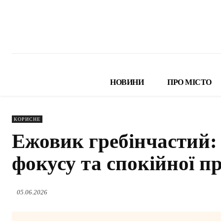
НОВИНИ
ПРО МІСТО
КОРИСНЕ
Ежовик гребінчастий: 
фокусу та спокійної п
05.06.2026