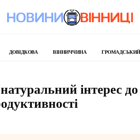
ДОВІДКОВА
ВІННИЧЧИНА
ГРОМАДСЬКИЙ
натуральний інтерес до
родуктивності
поділіться