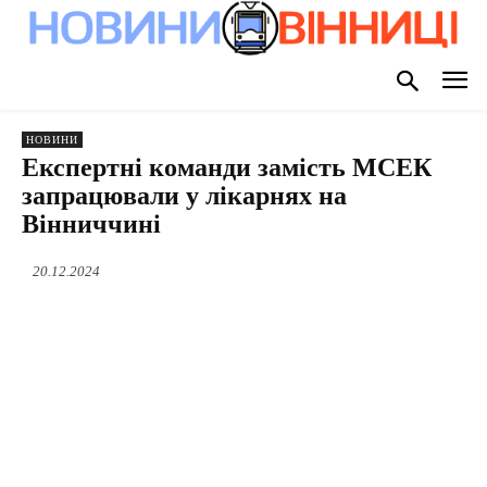
НОВИНИ
Експертні команди замість МСЕК
запрацювали у лікарнях на
Вінниччині
20.12.2024