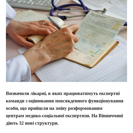
Визначили лікарні, в яких працюватимуть експертні
команди з оцінювання повсякденного функціонування
особи, що прийшли на зміну розформованим
центрам медико-соціальної експертизи. На Вінниччині
діють 32 нові структури.