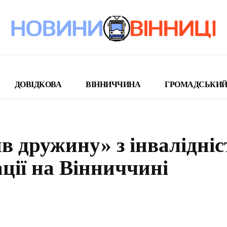
ДОВІДКОВА
ВІННИЧЧИНА
ГРОМАДСЬКИЙ
 дружину» з інвалідніс
ції на Вінниччині
поділіться