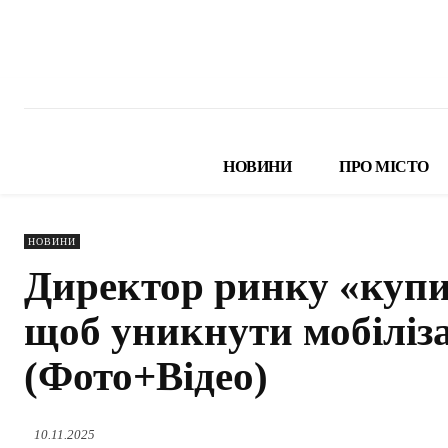
НОВИНИ
ПРО МІСТО
НОВИНИ
Директор ринку «купив
щоб уникнути мобіліза
(Фото+Відео)
10.11.2025