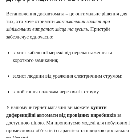
Встановлення дифавтомата – це оптимальне рішення для
тих, хто хоче отримати
максимальний захист при
мінімальних витратах місця та зусиль
. Пристрій
забезпечує одночасно:
захист кабельної мережі від перевантаження та
короткого замикання;
захист людини від ураження електричним струмом;
запобігання пожежам через витік струму.
У нашому інтернет-магазині ви можете
купити
диференційні автомати від провідних виробників
за
доступною ціною. Ми пропонуємо моделі для побутових і
промислових об’єктів із гарантією та швидкою доставкою