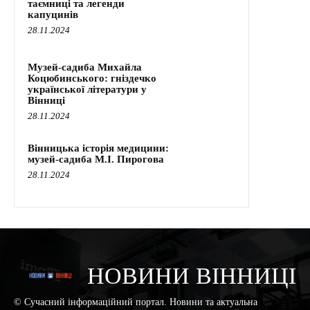
таємниці та легенди
капуцинів
28.11.2024
Музей-садиба Михайла
Коцюбинського: гніздечко
української літератури у
Вінниці
28.11.2024
Вінницька історія медицини:
музей-садиба М.І. Пирогова
28.11.2024
НОВИНИ ВІННИЦІ
© Сучасний інформаційний портал. Новини та актуальна