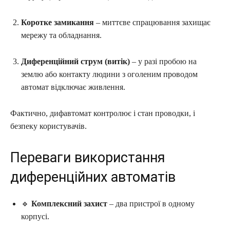
Коротке замикання
– миттєве спрацювання захищає
мережу та обладнання.
Диференційний струм (витік)
– у разі пробою на
землю або контакту людини з оголеним проводом
автомат відключає живлення.
Фактично, дифавтомат контролює і стан проводки, і
безпеку користувачів.
Переваги використання
диференційних автоматів
🔹
Комплексний захист
– два пристрої в одному
корпусі.