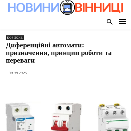
КОРИСНЕ
Диференційні автомати:
призначення, принцип роботи та
переваги
30.08.2025