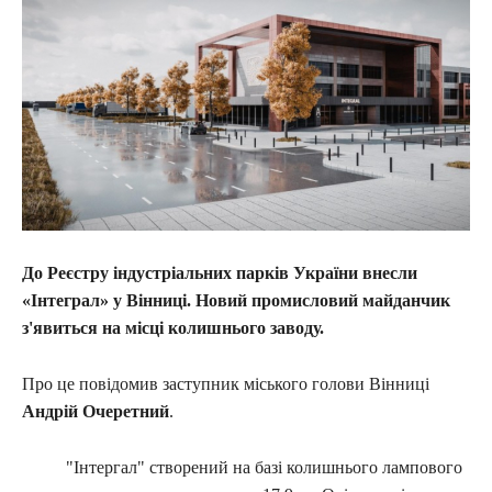
До Реєстру індустріальних парків України внесли
«Інтеграл» у Вінниці. Новий промисловий майданчик
з'явиться на місці колишнього заводу.
Про це повідомив заступник міського голови Вінниці
Андрій Очеретний
.
"Інтергал" створений на базі колишнього лампового