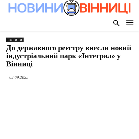
НОВИНИ
До державного реєстру внесли новий
індустріальний парк «Інтеграл» у
Вінниці
02.09.2025