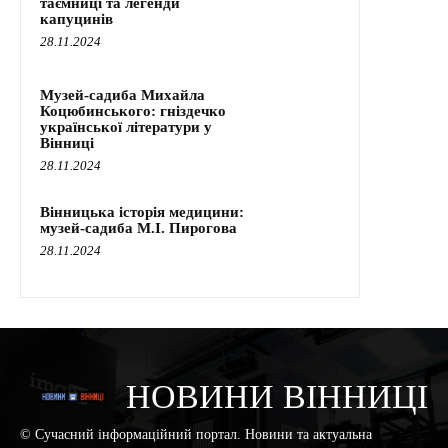
таємниці та легенди
капуцинів
28.11.2024
Музей-садиба Михайла
Коцюбинського: гніздечко
української літератури у
Вінниці
28.11.2024
Вінницька історія медицини:
музей-садиба М.І. Пирогова
28.11.2024
НОВИНИ ВІННИЦІ
© Сучасний інформаційний портал. Новини та актуальна