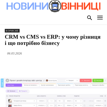
КОРИСНЕ
CRM vs CMS vs ERP: у чому різниця
і що потрібно бізнесу
06.03.2026