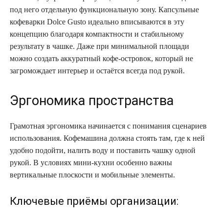
под него отдельную функциональную зону. Капсульные
кофеварки Dolce Gusto идеально вписываются в эту
концепцию благодаря компактности и стабильному
результату в чашке. Даже при минимальной площади
можно создать аккуратный кофе-островок, который не
загромождает интерьер и остаётся всегда под рукой.
Эргономика пространства
Грамотная эргономика начинается с понимания сценариев
использования. Кофемашина должна стоять там, где к ней
удобно подойти, налить воду и поставить чашку одной
рукой. В условиях мини-кухни особенно важны
вертикальные плоскости и мобильные элементы.
Ключевые приёмы организации: