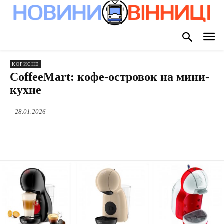
КОРИСНЕ
CoffeeMart: кофе-островок на мини-
кухне
28.01.2026