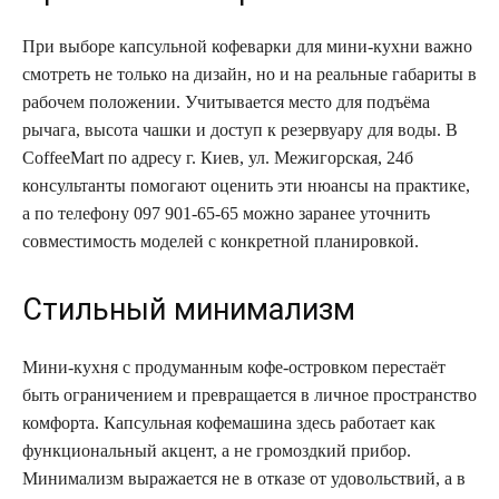
При выборе капсульной кофеварки для мини-кухни важно
смотреть не только на дизайн, но и на реальные габариты в
рабочем положении. Учитывается место для подъёма
рычага, высота чашки и доступ к резервуару для воды. В
CoffeeMart по адресу г. Киев, ул. Межигорская, 24б
консультанты помогают оценить эти нюансы на практике,
а по телефону 097 901-65-65 можно заранее уточнить
совместимость моделей с конкретной планировкой.
Стильный минимализм
Мини-кухня с продуманным кофе-островком перестаёт
быть ограничением и превращается в личное пространство
комфорта. Капсульная кофемашина здесь работает как
функциональный акцент, а не громоздкий прибор.
Минимализм выражается не в отказе от удовольствий, а в