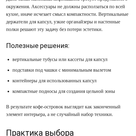
окружения. Аксессуары не должны расползаться по всей
кухне, иначе исчезает смысл компактности. Вертикальные
держатели для капсул, узкие органайзеры и настенные
полки решают эту задачу без потери эстетики.
Полезные решения:
вертикальные тубусы или кассеты для капсул
подставки под чашки с минимальным вылетом
контейнеры для использованных капсул
компактные подносы для создания цельной зоны
В результате кофе-островок выглядит как законченный
элемент интерьера, а не случайный набор техники.
Практика выбора