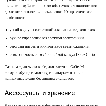
ширине и глубине, при этом обеспечивают полноценное
давление для плотной крема-пенки. Их практические
особенности:
узкий корпус, подходящий для ниш и подоконников
ручное управление без сложной электроники
быстрый нагрев и минимальное время ожидания
совместимость со всей линейкой капсул Dolce Gusto
Такие модели часто выбирают клиенты CoffeeMart,
которые обустраивают студии, апартаменты или
компактные кухни без лишних элементов.
Аксессуары и хранение
Даже самая маленькая кофемашина требует продуманного