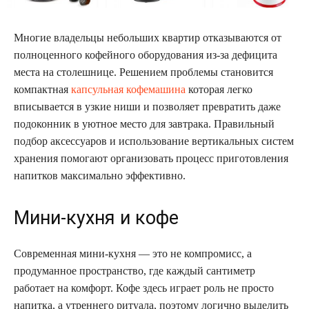
Многие владельцы небольших квартир отказываются от
полноценного кофейного оборудования из-за дефицита
места на столешнице. Решением проблемы становится
компактная
капсульная кофемашина
которая легко
вписывается в узкие ниши и позволяет превратить даже
подоконник в уютное место для завтрака. Правильный
подбор аксессуаров и использование вертикальных систем
хранения помогают организовать процесс приготовления
напитков максимально эффективно.
Мини-кухня и кофе
Современная мини-кухня — это не компромисс, а
продуманное пространство, где каждый сантиметр
работает на комфорт. Кофе здесь играет роль не просто
напитка, а утреннего ритуала, поэтому логично выделить