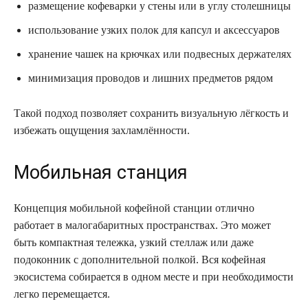
размещение кофеварки у стены или в углу столешницы
использование узких полок для капсул и аксессуаров
хранение чашек на крючках или подвесных держателях
минимизация проводов и лишних предметов рядом
Такой подход позволяет сохранить визуальную лёгкость и
избежать ощущения захламлённости.
Мобильная станция
Концепция мобильной кофейной станции отлично
работает в малогабаритных пространствах. Это может
быть компактная тележка, узкий стеллаж или даже
подоконник с дополнительной полкой. Вся кофейная
экосистема собирается в одном месте и при необходимости
легко перемещается.