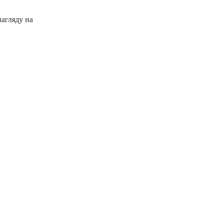
агляду на