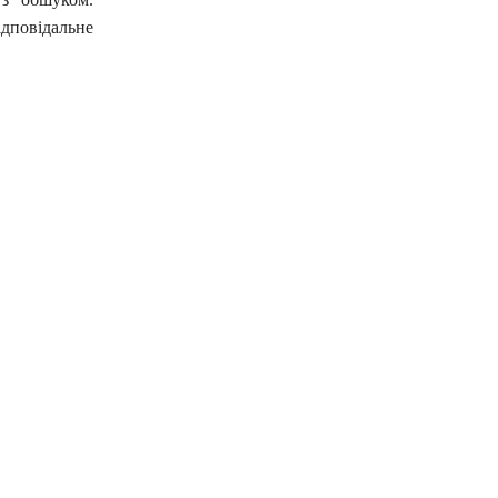
дповідальне