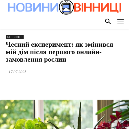
КОРИСНЕ
Чесний експеримент: як змінився
мій дім після першого онлайн-
замовлення рослин
17.07.2025