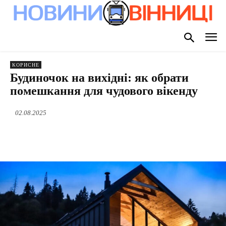
КОРИСНЕ
Будиночок на вихідні: як обрати
помешкання для чудового вікенду
02.08.2025