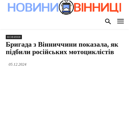
НОВИНИ
Бригада з Вінниччини показала, як
підбили російських мотоциклістів
05.12.2024