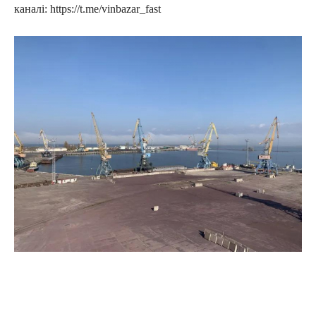
каналі: https://t.me/vinbazar_fast