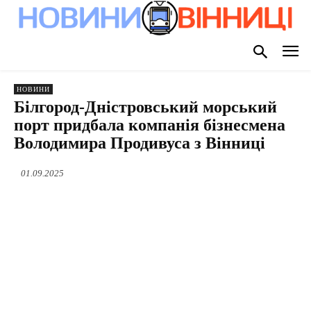
НОВИНИ
Білгород-Дністровський морський
порт придбала компанія бізнесмена
Володимира Продивуса з Вінниці
01.09.2025