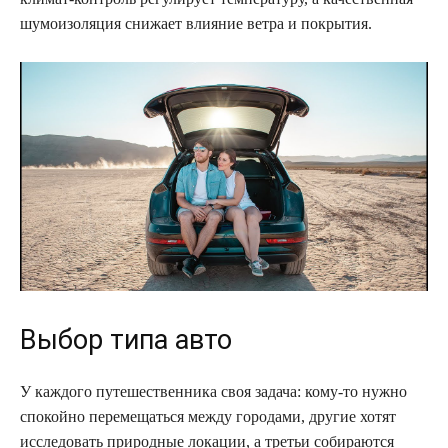
шумоизоляция снижает влияние ветра и покрытия.
Выбор типа авто
У каждого путешественника своя задача: кому-то нужно
спокойно перемещаться между городами, другие хотят
исследовать природные локации, а третьи собираются