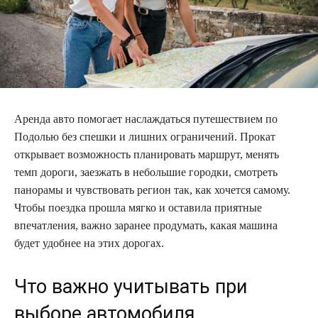
Аренда авто помогает наслаждаться путешествием по
Подолью без спешки и лишних ограничений. Прокат
открывает возможность планировать маршрут, менять
темп дороги, заезжать в небольшие городки, смотреть
панорамы и чувствовать регион так, как хочется самому.
Чтобы поездка прошла мягко и оставила приятные
впечатления, важно заранее продумать, какая машина
будет удобнее на этих дорогах.
Что важно учитывать при
выборе автомобиля