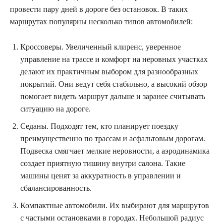
провести пару дней в дороге без остановок. В таких
маршрутах популярны несколько типов автомобилей:
Кроссоверы. Увеличенный клиренс, уверенное
управление на трассе и комфорт на неровных участках
делают их практичным выбором для разнообразных
покрытий. Они ведут себя стабильно, а высокий обзор
помогает видеть маршрут дальше и заранее считывать
ситуацию на дороге.
Седаны. Подходят тем, кто планирует поездку
преимущественно по трассам и асфальтовым дорогам.
Подвеска смягчает мелкие неровности, а аэродинамика
создает приятную тишину внутри салона. Такие
машины ценят за аккуратность в управлении и
сбалансированность.
Компактные автомобили. Их выбирают для маршрутов
с частыми остановками в городах. Небольшой радиус