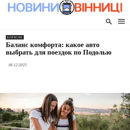
КОРИСНЕ
Баланс комфорта: какое авто
выбрать для поездок по Подолью
06.12.2025