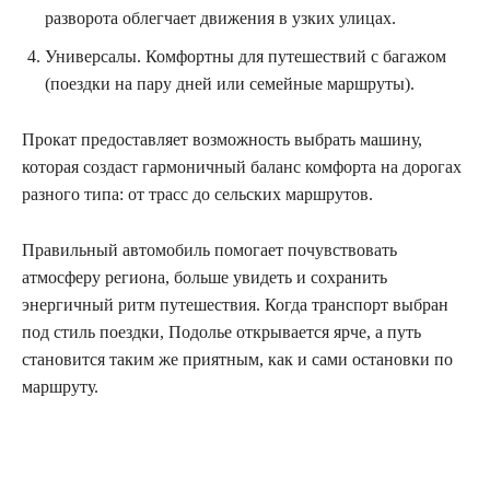
разворота облегчает движения в узких улицах.
Универсалы. Комфортны для путешествий с багажом
(поездки на пару дней или семейные маршруты).
Прокат предоставляет возможность выбрать машину,
которая создаст гармоничный баланс комфорта на дорогах
разного типа: от трасс до сельских маршрутов.
Правильный автомобиль помогает почувствовать
атмосферу региона, больше увидеть и сохранить
энергичный ритм путешествия. Когда транспорт выбран
под стиль поездки, Подолье открывается ярче, а путь
становится таким же приятным, как и сами остановки по
маршруту.