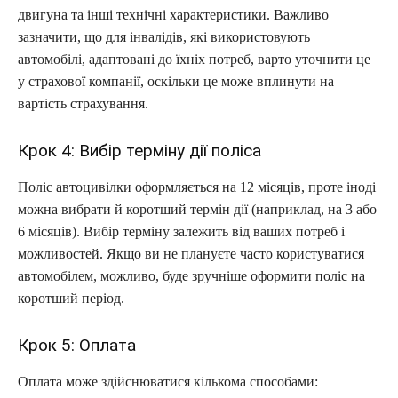
двигуна та інші технічні характеристики. Важливо
зазначити, що для інвалідів, які використовують
автомобілі, адаптовані до їхніх потреб, варто уточнити це
у страхової компанії, оскільки це може вплинути на
вартість страхування.
Крок 4: Вибір терміну дії поліса
Поліс автоцивілки оформляється на 12 місяців, проте іноді
можна вибрати й коротший термін дії (наприклад, на 3 або
6 місяців). Вибір терміну залежить від ваших потреб і
можливостей. Якщо ви не плануєте часто користуватися
автомобілем, можливо, буде зручніше оформити поліс на
коротший період.
Крок 5: Оплата
Оплата може здійснюватися кількома способами: