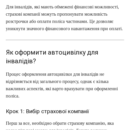
Для інвалідів, які мають обмежені фінансові можливості,
страхові компанії можуть пропонувати можливість
розстрочки або оплати поліса частинами. Це дозволяє
уникнути значного фінансового навантаження при оплаті.
Як оформити автоцивілку для
інвалідів?
Процес оформлення автоцивілки для інвалідів не
відрізняється від загального процесу, однак є кілька
важливих аспектів, які варто врахувати при оформленні
поліса.
Крок 1: Вибір страхової компанії
Перш за все, необхідно обрати страхову компанію, яка