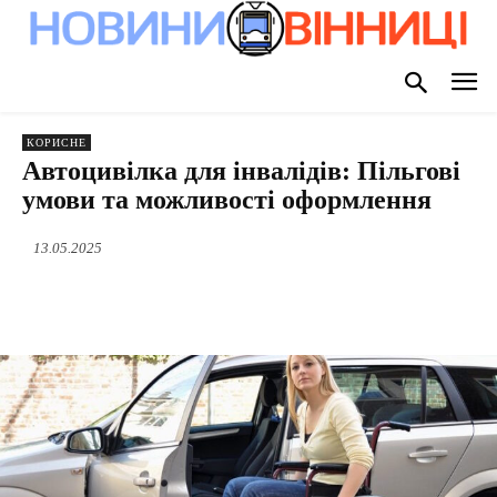
КОРИСНЕ
Автоцивілка для інвалідів: Пільгові
умови та можливості оформлення
13.05.2025