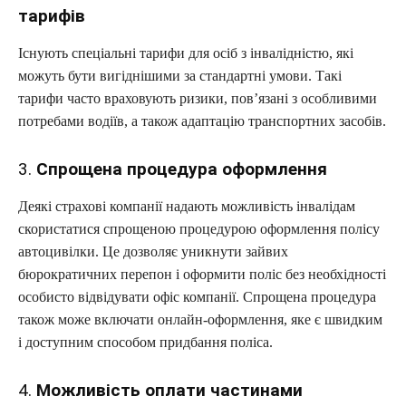
тарифів
Існують спеціальні тарифи для осіб з інвалідністю, які
можуть бути вигіднішими за стандартні умови. Такі
тарифи часто враховують ризики, пов’язані з особливими
потребами водіїв, а також адаптацію транспортних засобів.
3.
Спрощена процедура оформлення
Деякі страхові компанії надають можливість інвалідам
скористатися спрощеною процедурою оформлення полісу
автоцивілки. Це дозволяє уникнути зайвих
бюрократичних перепон і оформити поліс без необхідності
особисто відвідувати офіс компанії. Спрощена процедура
також може включати онлайн-оформлення, яке є швидким
і доступним способом придбання поліса.
4.
Можливість оплати частинами