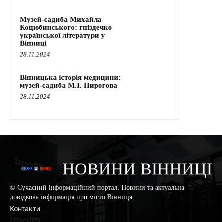
Музей-садиба Михайла
Коцюбинського: гніздечко
української літератури у
Вінниці
28.11.2024
Вінницька історія медицини:
музей-садиба М.І. Пирогова
28.11.2024
НОВИНИ ВІННИЦІ
© Сучасний інформаційний портал. Новини та актуальна
довідкова інформація про місто Вінниця.
Контакти