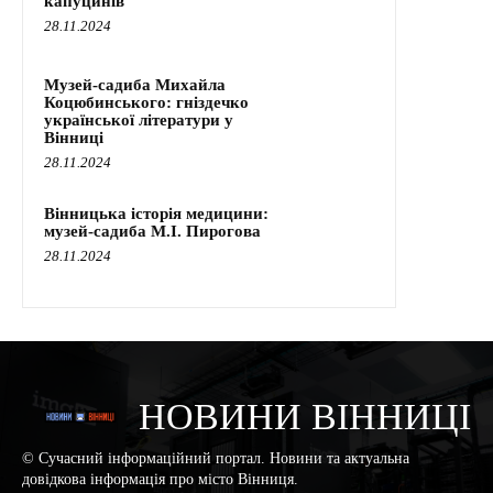
капуцинів
28.11.2024
Музей-садиба Михайла
Коцюбинського: гніздечко
української літератури у
Вінниці
28.11.2024
Вінницька історія медицини:
музей-садиба М.І. Пирогова
28.11.2024
НОВИНИ ВІННИЦІ
© Сучасний інформаційний портал. Новини та актуальна
довідкова інформація про місто Вінниця.