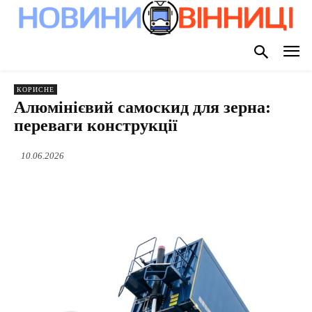
КОРИСНЕ
Алюмінієвий самоскид для зерна:
переваги конструкції
10.06.2026