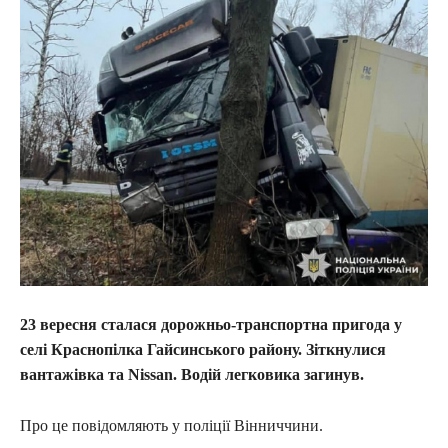
23 вересня сталася дорожньо-транспортна пригода у
селі Краснопілка Гайсинського району. Зіткнулися
вантажівка та Nissan. Водій легковика загинув.
Про це повідомляють у поліції Вінниччини.