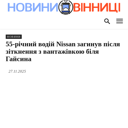
НОВИНИ
55-річний водій Nissan загинув після
зіткнення з вантажівкою біля
Гайсина
27.11.2025