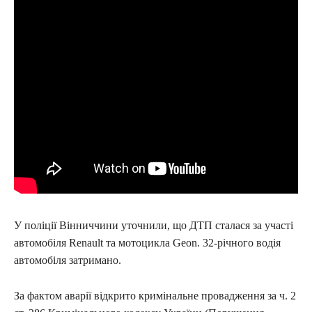
У поліції Вінниччини уточнили, що ДТП сталася за участі
автомобіля Renault та мотоцикла Geon. 32-річного водія
автомобіля затримано.
За фактом аварії відкрито кримінальне провадження за ч. 2