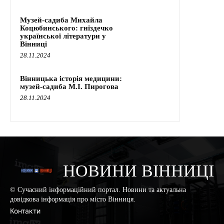
Музей-садиба Михайла
Коцюбинського: гніздечко
української літератури у
Вінниці
28.11.2024
Вінницька історія медицини:
музей-садиба М.І. Пирогова
28.11.2024
НОВИНИ ВІННИЦІ
© Сучасний інформаційний портал. Новини та актуальна
довідкова інформація про місто Вінниця.
Контакти