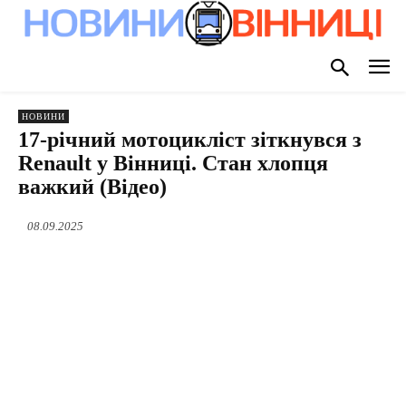
НОВИНИ
17-річний мотоцикліст зіткнувся з
Renault у Вінниці. Стан хлопця
важкий (Відео)
08.09.2025