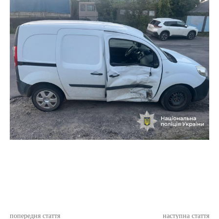
попередня стаття
наступна стаття